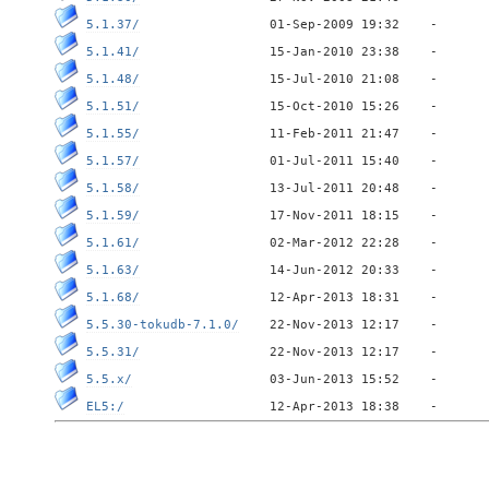
5.1.37/
5.1.41/
5.1.48/
5.1.51/
5.1.55/
5.1.57/
5.1.58/
5.1.59/
5.1.61/
5.1.63/
5.1.68/
5.5.30-tokudb-7.1.0/
5.5.31/
5.5.x/
EL5:/